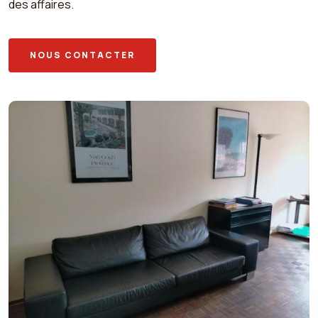
des affaires.
NOUS CONTACTER