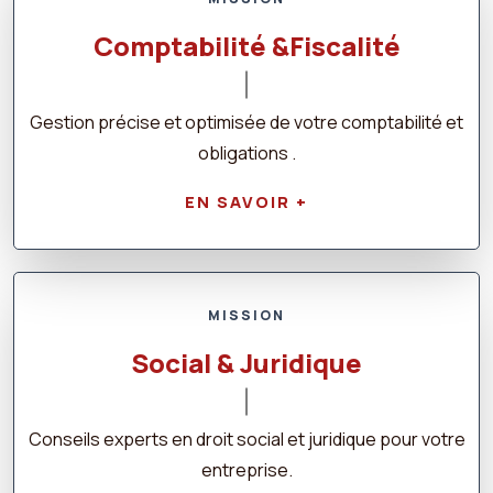
Comptabilité &Fiscalité
Gestion précise et optimisée de votre comptabilité et
obligations .
EN SAVOIR +
MISSION
Social & Juridique
Conseils experts en droit social et juridique pour votre
entreprise.