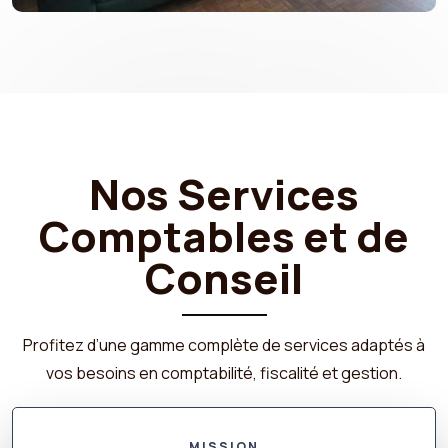
Nos Services
Comptables et de
Conseil
Profitez d’une gamme complète de services adaptés à
vos besoins en comptabilité, fiscalité et gestion.
MISSION