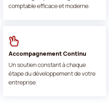
comptable efficace et moderne.
Accompagnement Continu
Un soutien constant à chaque
étape du développement de votre
entreprise.