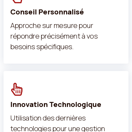
Conseil Personnalisé
Approche sur mesure pour
répondre précisément à vos
besoins spécifiques.
Innovation Technologique
Utilisation des dernières
technologies pour une gestion