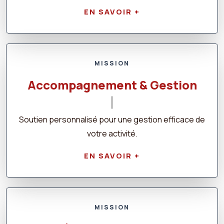
EN SAVOIR +
MISSION
Accompagnement & Gestion
Soutien personnalisé pour une gestion efficace de
votre activité.
EN SAVOIR +
MISSION