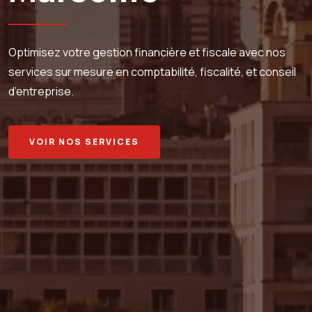
Optimisez votre gestion financière et fiscale avec nos
services sur mesure en comptabilité, fiscalité, et conseil
d’entreprise.
VOIR NOS SERVICES