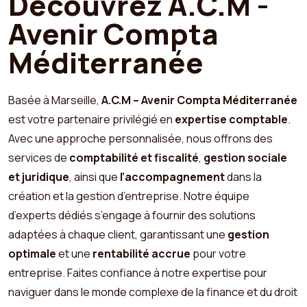
Découvrez A.C.M -
Avenir Compta
Méditerranée
Basée à Marseille,
A.C.M – Avenir Compta Méditerranée
est votre partenaire privilégié en
expertise comptable
.
Avec une approche personnalisée, nous offrons des
services de
comptabilité et fiscalité
,
gestion sociale
et juridique
, ainsi que
l’accompagnement
dans la
création et la gestion d’entreprise. Notre équipe
d’experts dédiés s’engage à fournir des solutions
adaptées à chaque client, garantissant une
gestion
optimale
et une
rentabilité accrue
pour votre
entreprise. Faites confiance à notre expertise pour
naviguer dans le monde complexe de la finance et du droit