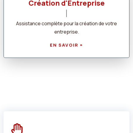
Création d'Entreprise
Assistance complète pour la création de votre
entreprise.
EN SAVOIR +