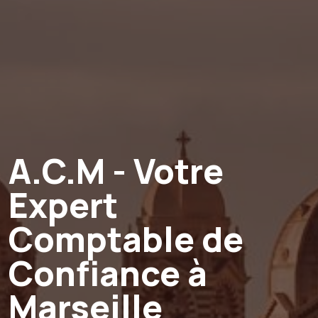
A.C.M - Votre
Expert
Comptable de
Confiance à
Marseille